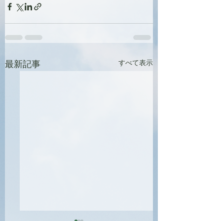
すべて表示
最新記事